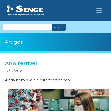
BUSCAR
Artigos
Ano terrível
17/12/2021
Ainda bem que ele está terminando.