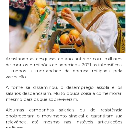
Arrastando as desgraças do ano anterior com milhares
de mortos e milhões de adoecidos, 2021 as intensificou
– menos a mortandade da doença mitigada pela
vacinação.
A fome se disseminou, o desemprego assola e os
salários despencaram. Muito pouca coisa a comemorar,
mesmo para os que sobreviveram.
Algumas campanhas salariais ou de resistência
enobreceram o movimento sindical e garantiram sua
relevância, até mesmo nas instáveis articulações