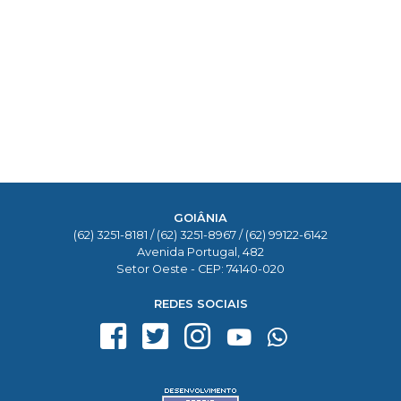
GOIÂNIA
(62) 3251-8181 / (62) 3251-8967 / (62) 99122-6142
Avenida Portugal, 482
Setor Oeste - CEP: 74140-020
REDES SOCIAIS