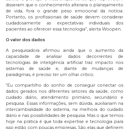
disseram que o conhecimento alteraria o planejamento
de vida, fora o grande peso emocional da notícia.
Portanto, os profissionais de saúde devem considerar
cuidadosamente as expectativas individuais dos
pacientes ao oferecer essa tecnologia”, alerta Woopen.
O valor dos dados
A pesquisadora afirmou ainda que o aumento da
capacidade de analisar dados decorrentes de
tecnologias de inteligência artificial traz impacto nos
sistemas de saúde e, diante de mudanças de
paradigmas, é preciso ter um olhar crítico.
“Eu compartilho do sonho de conseguir conectar os
dados gerados nos diferentes setores da saúde, como
cuidado diário, atendimento primário, secundário e
pesquisa. Essas informações, sem dúvida, auxiliariam na
intercambialidade do sistema, na melhora do cuidado
diário e nas possibilidades de pesquisa. Mas o que temos
hoje na prática é que toda expertise e tecnologia para
isso estão com poucas empresas. São elas que definem